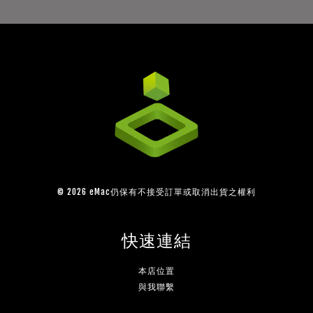
© 2026 eMac仍保有不接受訂單或取消出貨之權利
快速連結
本店位置
與我聯繫