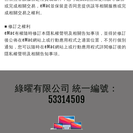
或完成相關交易，eMac並保留是否同意提供該等相關服務或完
成相關交易之權利。
■ 修訂之權利
eMac有權隨時修訂本隱私權聲明及相關告知事項，並得於修訂
後公佈在eMac網站上或行動應用程式之適當位置，不另行個別
通知，您可以隨時在eMac網站上或行動應用程式詳閱修訂後的
隱私權聲明及相關告知事項。
綠曜有限公司 統一編號：
53314509